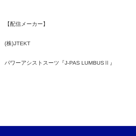
【配信メーカー】
(株)JTEKT
パワーアシストスーツ『J-PAS LUMBUSⅡ』