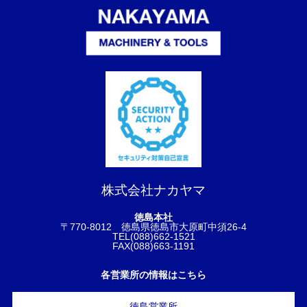
株式会社ナカヤマ
徳島本社
〒770-8012 徳島県徳島市大原町中須26-4
TEL(088)662-1521
FAX(088)663-1191
各営業所の情報はこちら
徳島営業所