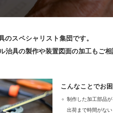
具のスペシャリスト集団です。
ル治具の製作や装置図面の加工もご相
こんなことでお困
制作した加工部品が
出荷まで時間がない