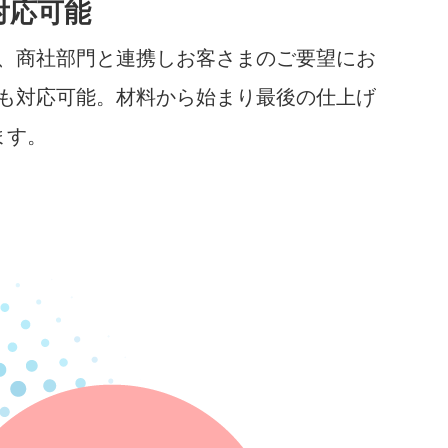
対応可能
、商社部門と連携しお客さまのご要望にお
も対応可能。材料から始まり最後の仕上げ
ます。