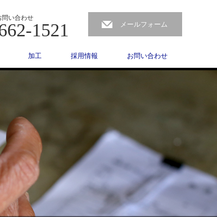
お問い合わせ
662-1521
メールフォーム
加工
採用情報
お問い合わせ