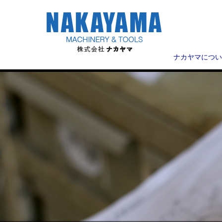
ナカヤマについ