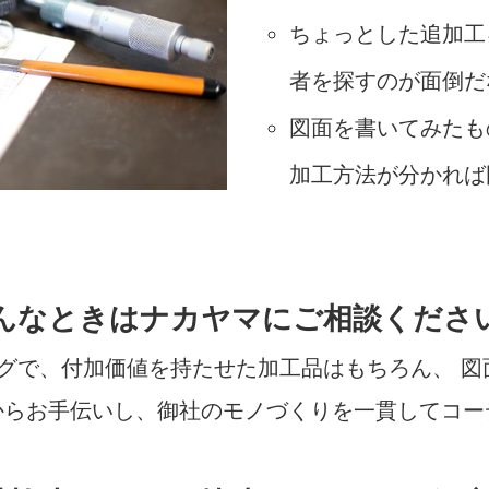
ちょっとした追加工
者を探すのが面倒だ
図面を書いてみたも
加工方法が分かれば
んなときはナカヤマにご相談くださ
グで、付加価値を持たせた加工品はもちろん、 
からお手伝いし、御社のモノづくりを一貫してコー