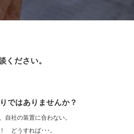
談ください。
りではありませんか？
、自社の装置に合わない。
！ どうすれば･･･。