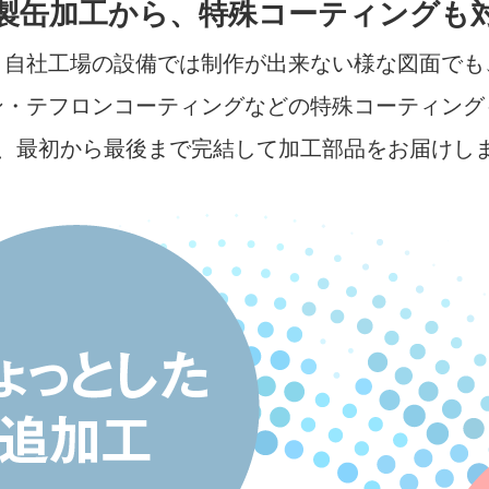
製缶加工から、特殊コーティングも
、自社工場の設備では制作が出来ない様な図面でも
ン・テフロンコーティングなどの特殊コーティング
枚、最初から最後まで完結して加工部品をお届けし