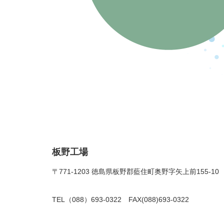
板野工場
〒771-1203 徳島県板野郡藍住町奥野字矢上前155-10
TEL（088）693-0322 FAX(088)693-0322