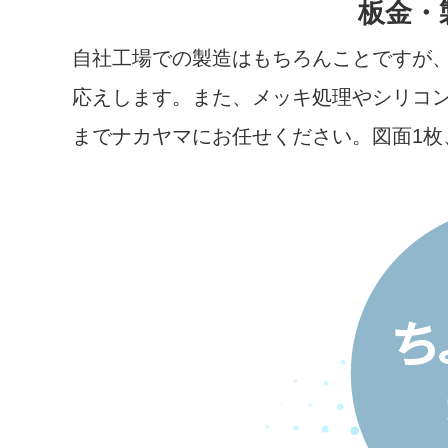
板金・
自社工場での製造はもちろんことですが
応えします。また、メッキ処理やシリコ
までナカヤマにお任せください。図面1