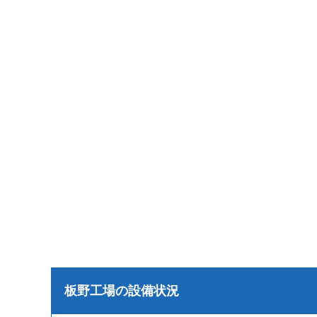
板野工場の設備状況