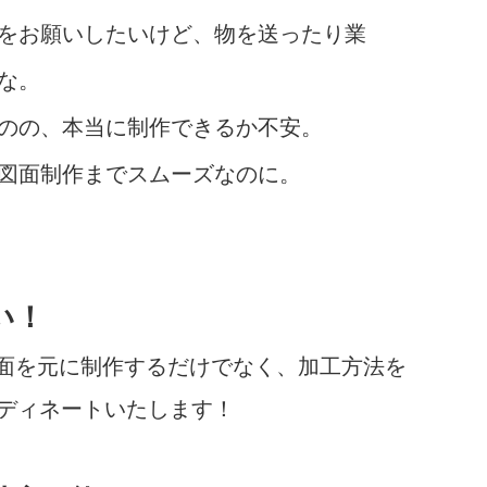
をお願いしたいけど、物を送ったり業
な。
のの、本当に制作できるか不安。
図面制作までスムーズなのに。
い！
図面を元に制作するだけでなく、加工方法を
ディネートいたします！