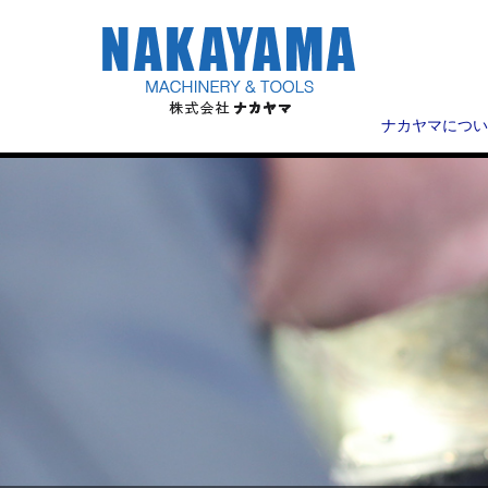
ナカヤマについ