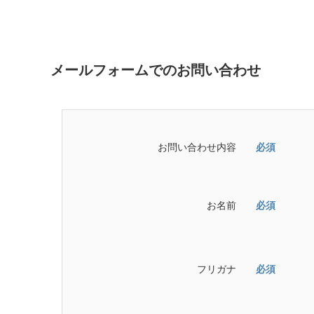
メールフォームでのお問い合わせ
お問い合わせ内容
必須
お名前
必須
フリガナ
必須