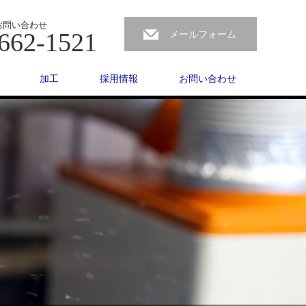
お問い合わせ
662-1521
メールフォーム
加工
採用情報
お問い合わせ