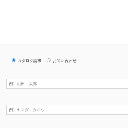
カタログ請求
お問い合わせ