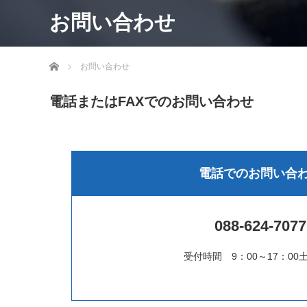
お問い合わせ
ホーム
お問い合わせ
電話またはFAXでのお問い合わせ
電話でのお問い合
088-624-7077
受付時間 9：00～17：00