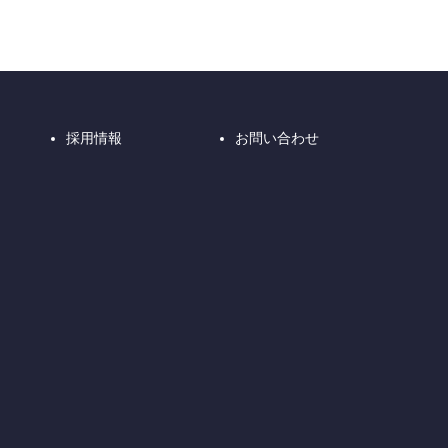
採用情報
お問い合わせ