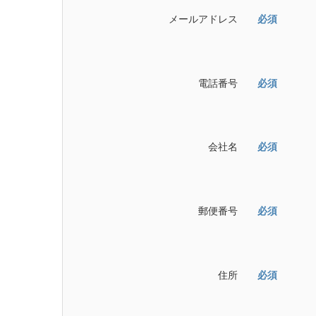
メールアドレス
必須
電話番号
必須
会社名
必須
郵便番号
必須
住所
必須