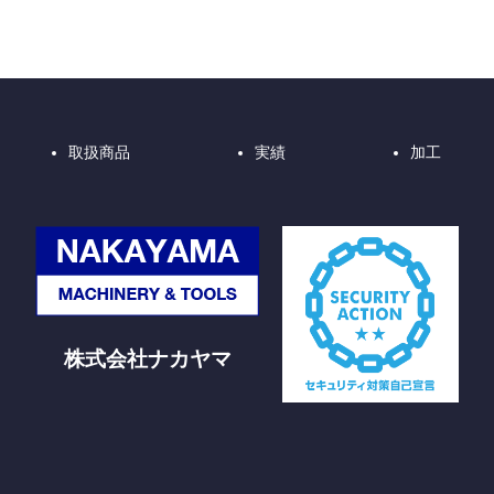
取扱商品
実績
加工
株式会社ナカヤマ