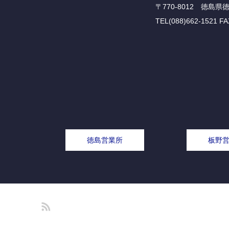
〒770-8012 徳島県
TEL(088)662-1521 FA
徳島営業所
板野
RSS