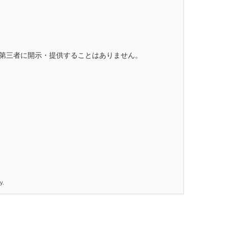
第三者に開示・提供することはありません。
y.