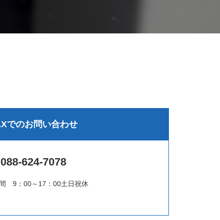
AXでのお問い合わせ
088-624-7078
間 9：00～17：00土日祝休