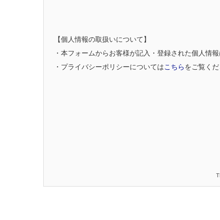
【個人情報の取扱いについて】
・本フォームからお客様が記入・登録された個人情報
・プライバシーポリシーについては
こちら
をご覧くだ
T