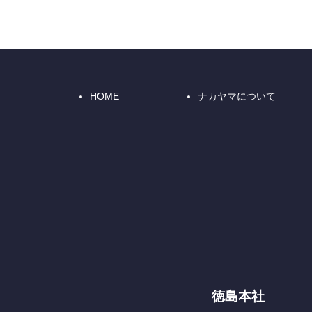
HOME
ナカヤマについて
徳島本社