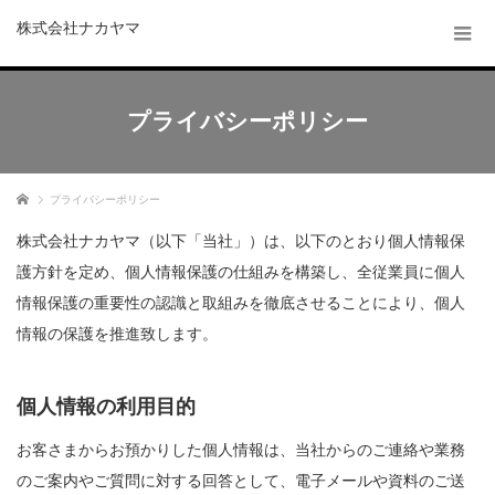
株式会社ナカヤマ
プライバシーポリシー
ホーム
プライバシーポリシー
株式会社ナカヤマ（以下「当社」）は、以下のとおり個人情報保
護方針を定め、個人情報保護の仕組みを構築し、全従業員に個人
情報保護の重要性の認識と取組みを徹底させることにより、個人
情報の保護を推進致します。
個人情報の利用目的
お客さまからお預かりした個人情報は、当社からのご連絡や業務
のご案内やご質問に対する回答として、電子メールや資料のご送