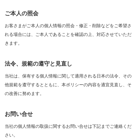
ご本人の照会
お客さまがご本人の個人情報の照会・修正・削除などをご希望さ
れる場合には、ご本人であることを確認の上、対応させていただ
きます。
法令、規範の遵守と見直し
当社は、保有する個人情報に関して適用される日本の法令、その
他規範を遵守するとともに、本ポリシーの内容を適宜見直し、そ
の改善に努めます。
お問い合せ
当社の個人情報の取扱に関するお問い合せは下記までご連絡くだ
さい。