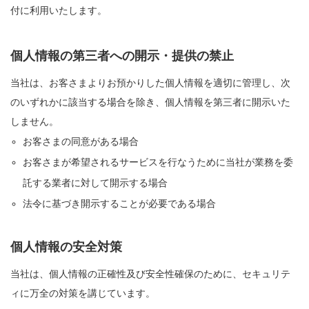
付に利用いたします。
個人情報の第三者への開示・提供の禁止
当社は、お客さまよりお預かりした個人情報を適切に管理し、次
のいずれかに該当する場合を除き、個人情報を第三者に開示いた
しません。
お客さまの同意がある場合
お客さまが希望されるサービスを行なうために当社が業務を委
託する業者に対して開示する場合
法令に基づき開示することが必要である場合
個人情報の安全対策
当社は、個人情報の正確性及び安全性確保のために、セキュリテ
ィに万全の対策を講じています。