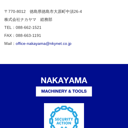
〒770-8012 徳島県徳島市大原町中須26-4
株式会社ナカヤマ 総務部
TEL：088-662-1521
FAX：088-663-1191
Mail：
office-nakayama@nkynet.co.jp