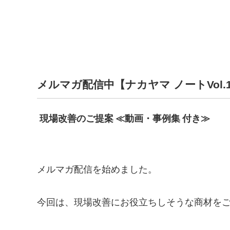
メルマガ配信中【ナカヤマ ノートVol.
現場改善のご提案 ≪動画・事例集 付き≫
メルマガ配信を始めました。
今回は、現場改善にお役立ちしそうな商材を