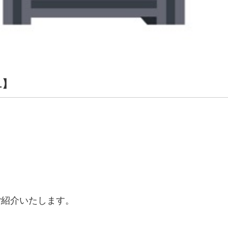
1】
ご紹介いたします。