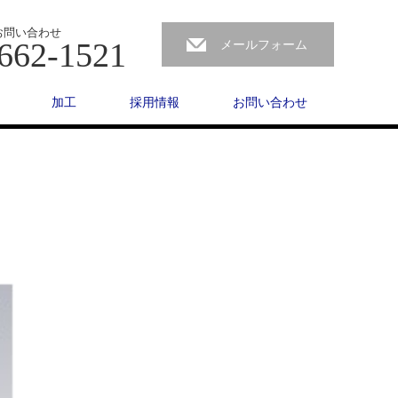
お問い合わせ
662-1521
メールフォーム
加工
採用情報
お問い合わせ