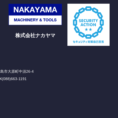
株式会社ナカヤマ
徳島市大原町中須26-4
X(088)663-1191