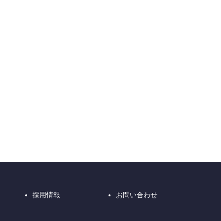
採用情報
お問い合わせ