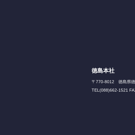
徳島本社
〒770-8012 徳島県
TEL(088)662-1521 FA